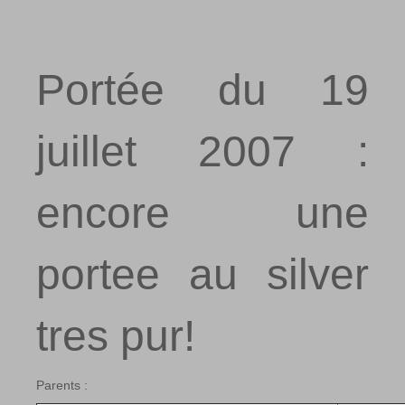
Portée du 19
juillet 2007 :
encore une
portee au silver
tres pur!
Parents :