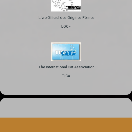
Livre Officiel des Origines Félines
LOOF
The International Cat Association
TICA